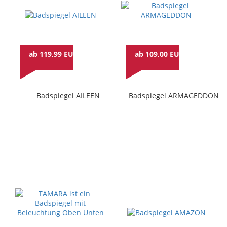
ab 119,99 EUR
ab 109,00 EUR
Badspiegel AILEEN
Badspiegel ARMAGEDDON