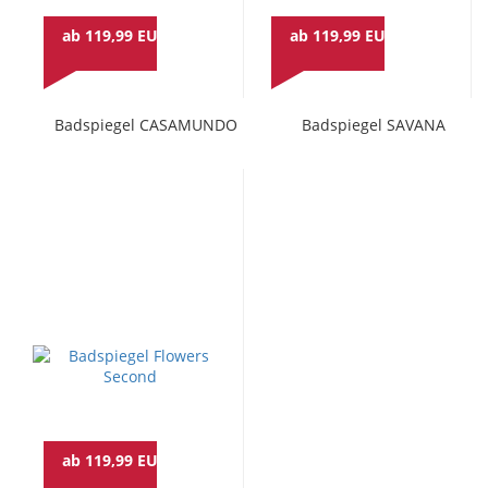
ab 119,99 EUR
ab 119,99 EUR
Badspiegel CASAMUNDO
Badspiegel SAVANA
ab 119,99 EUR