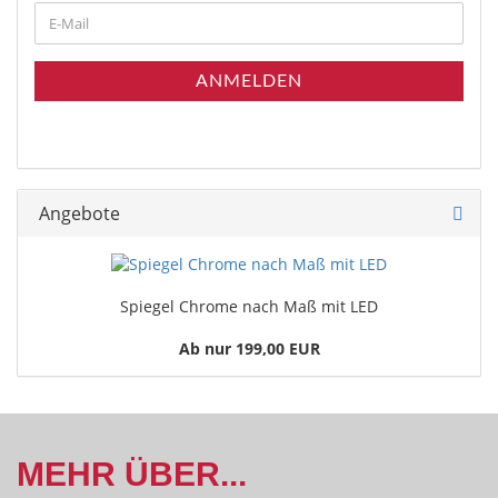
ANMELDEN
Angebote
Spiegel Chrome nach Maß mit LED
Ab nur 199,00 EUR
MEHR ÜBER...