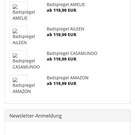
Badspiegel AMELIE
ab 119,99 EUR
Badspiegel AILEEN
ab 119,99 EUR
Badspiegel CASAMUNDO
ab 119,99 EUR
Badspiegel AMAZON
ab 119,99 EUR
Newsletter-Anmeldung